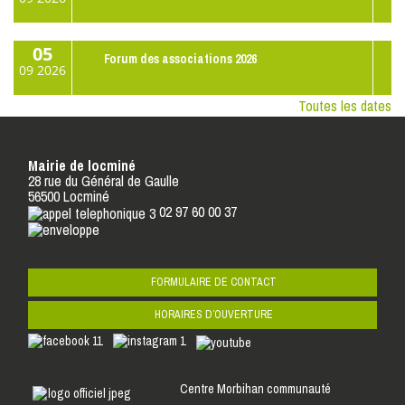
05
Forum des associations 2026
09
2026
Toutes les dates
Mairie de locminé
28 rue du Général de Gaulle
56500 Locminé
02 97 60 00 37
FORMULAIRE DE CONTACT
HORAIRES D’OUVERTURE
Centre Morbihan communauté