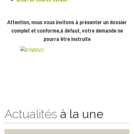
Attention, nous vous invitons à présenter un dossier
complet et conforme,
à défaut, votre demande ne
pourra être instruite
Actualités
à la une
Le plan canicule