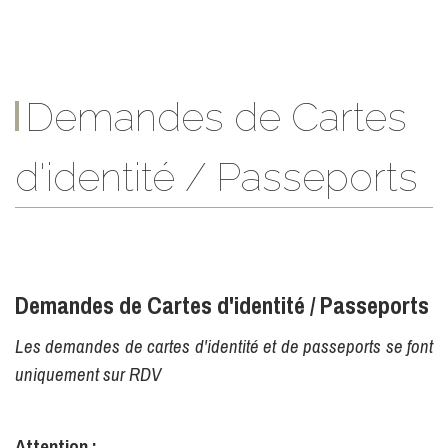
Demandes de Cartes
d'identité / Passeports
Demandes de Cartes d'identité / Passeports
Les demandes de cartes d'identité et de passeports se font
uniquement sur RDV
Attention :