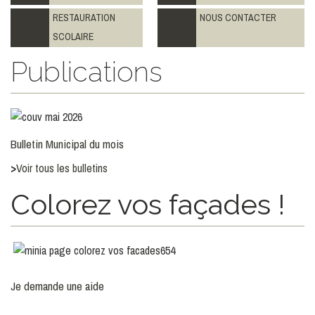
RESTAURATION
NOUS CONTACTER
SCOLAIRE
Publications
Bulletin Municipal du mois
>
Voir tous les bulletins
Colorez vos façades !
Je demande une aide