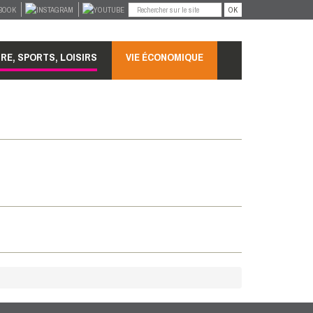
OK
RE, SPORTS, LOISIRS
VIE ÉCONOMIQUE