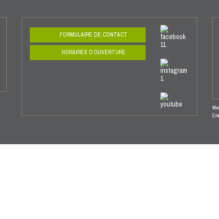
FORMULAIRE DE CONTACT
HORAIRES D’OUVERTURE
Men
Er