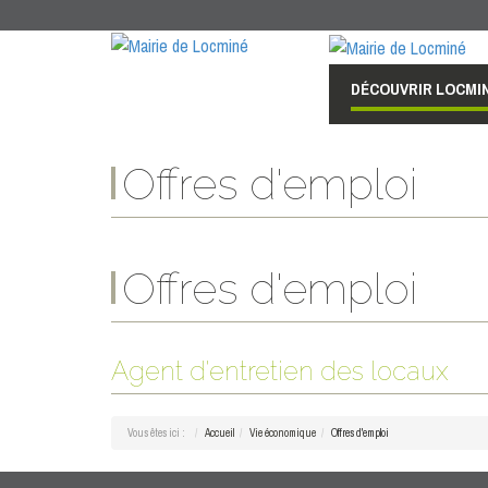
DÉCOUVRIR LOCMI
Offres d'emploi
Offres d'emploi
Agent d'entretien des locaux
Vous êtes ici :
Accueil
Vie économique
Offres d'emploi