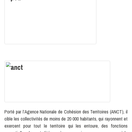
Porté par l’Agence Nationale de Cohésion des Territoires (ANCT), il
cible les collectivités de moins de 20 000 habitants, qui rayonnent et
exercent pour tout le territoire qui les entoure, des fonctions