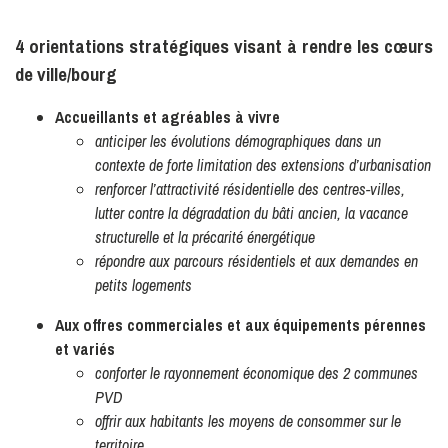
4 orientations stratégiques visant à rendre les cœurs
de ville/bourg
Accueillants et agréables à vivre
anticiper les évolutions démographiques dans un
contexte de forte limitation des extensions d’urbanisation
renforcer l’attractivité résidentielle des centres-villes,
lutter contre la dégradation du bâti ancien, la vacance
structurelle et la précarité énergétique
répondre aux parcours résidentiels et aux demandes en
petits logements
Aux offres commerciales et aux équipements pérennes
et variés
conforter le rayonnement économique des 2 communes
PVD
offrir aux habitants les moyens de consommer sur le
territoire