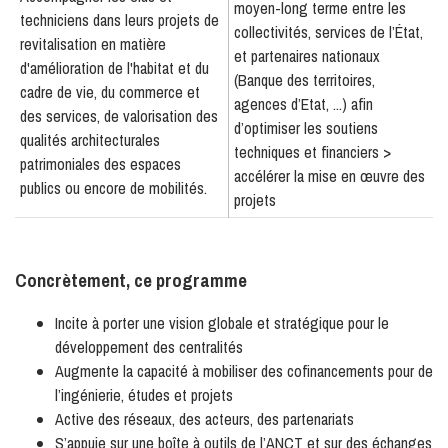
moyen-long terme entre les
techniciens dans leurs projets de
collectivités, services de l’État,
revitalisation en matière
et partenaires nationaux
d'amélioration de l'habitat et du
(Banque des territoires,
cadre de vie, du commerce et
agences d’Etat, ...) afin
des services, de valorisation des
d’optimiser les soutiens
qualités architecturales
techniques et financiers >
patrimoniales des espaces
accélérer la mise en œuvre des
publics ou encore de mobilités.
projets
Concrètement, ce programme
Incite à porter une vision globale et stratégique pour le
développement des centralités
Augmente la capacité à mobiliser des cofinancements pour de
l’ingénierie, études et projets
Active des réseaux, des acteurs, des partenariats
S’appuie sur une boîte à outils de l’ANCT et sur des échanges