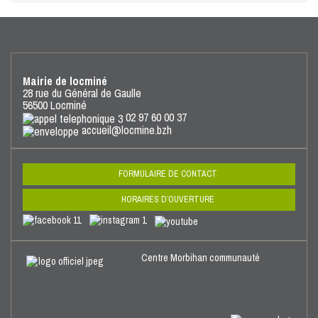
Mairie de locminé
28 rue du Général de Gaulle
56500 Locminé
02 97 60 00 37
FORMULAIRE DE CONTACT
HORAIRES D’OUVERTURE
Centre Morbihan communauté