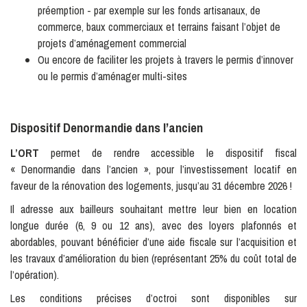
préemption - par exemple sur les fonds artisanaux, de
commerce, baux commerciaux et terrains faisant l’objet de
projets d’aménagement commercial
Ou encore de faciliter les projets à travers le permis d’innover
ou le permis d’aménager multi-sites
Dispositif Denormandie dans l’ancien
L’ORT
permet de rendre accessible le dispositif fiscal
« Denormandie dans l’ancien », pour l’investissement locatif en
faveur de la rénovation des logements, jusqu’au 31 décembre 2026 !
Il adresse aux bailleurs souhaitant mettre leur bien en location
longue durée (6, 9 ou 12 ans), avec des loyers plafonnés et
abordables, pouvant bénéficier d’une aide fiscale sur l’acquisition et
les travaux d’amélioration du bien (représentant 25% du coût total de
l’opération).
Les conditions précises d’octroi sont disponibles sur