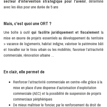
secteur d’intervention stratégique pour l’avenir
, déterminé
avec les élus pour une durée de 5 ans
Mais, c’est quoi une ORT ?
Une boîte à outil
qui facilite
juridiquement et fiscalement
la
mise en œuvre de projets essentiels au développement du territoire
> vacance de logements, habitat indigne, valoriser le patrimoine bâti
et travailler sur le tissu urbain ou les mobilités, favoriser l’attractivité
commerciale, rénovation urbaine …
En clair, elle permet de
Renforcer l’attractivité commerciale en centre-ville grâce à la
mise en place d’une dispense d’autorisation d’exploitation
commerciale (AEC) et la possibilité de suspension de projets
commerciaux périphériques
De mieux maîtriser le foncier, par le renforcement du droit de