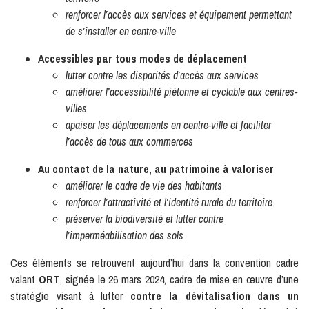
renforcer l’accès aux services et équipement permettant
de s’installer en centre-ville
Accessibles par tous modes de déplacement
lutter contre les disparités d’accès aux services
améliorer l’accessibilité piétonne et cyclable aux centres-
villes
apaiser les déplacements en centre-ville et faciliter
l’accès de tous aux commerces
Au contact de la nature, au patrimoine à valoriser
améliorer le cadre de vie des habitants
renforcer l’attractivité et l’identité rurale du territoire
préserver la biodiversité et lutter contre
l’imperméabilisation des sols
Ces éléments se retrouvent aujourd’hui dans la convention cadre
valant
ORT
, signée le 26 mars 2024, cadre de mise en œuvre d’une
stratégie visant à lutter
contre la dévitalisation dans un