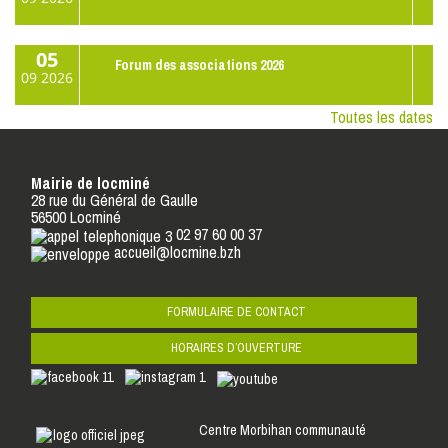
05
Forum des associations 2026
09
2026
Toutes les dates
Mairie de locminé
28 rue du Général de Gaulle
56500 Locminé
02 97 60 00 37
accueil@locmine.bzh
FORMULAIRE DE CONTACT
HORAIRES D’OUVERTURE
Centre Morbihan communauté