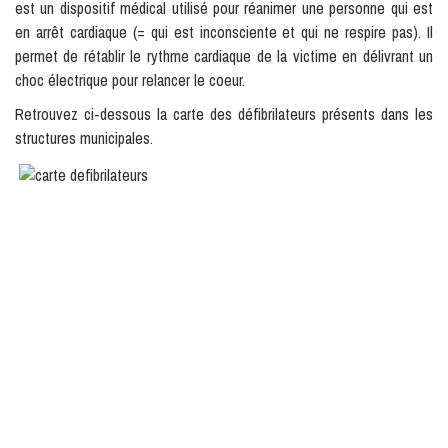
est un dispositif médical utilisé pour réanimer une personne qui est
en arrêt cardiaque (= qui est inconsciente et qui ne respire pas). Il
permet de rétablir le rythme cardiaque de la victime en délivrant un
choc électrique pour relancer le coeur.
Retrouvez ci-dessous la carte des défibrilateurs présents dans les
structures municipales.