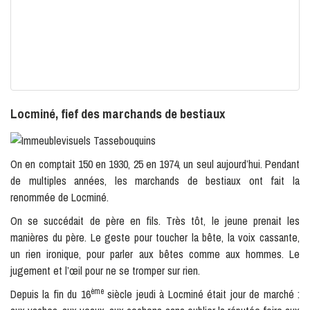
Locminé, fief des marchands de bestiaux
On en comptait 150 en 1930, 25 en 1974, un seul aujourd’hui. Pendant
de multiples années, les marchands de bestiaux ont fait la
renommée de Locminé.
On se succédait de père en fils. Très tôt, le jeune prenait les
manières du père. Le geste pour toucher la bête, la voix cassante,
un rien ironique, pour parler aux bêtes comme aux hommes. Le
jugement et l’œil pour ne se tromper sur rien.
ème
Depuis la fin du 16
siècle jeudi à Locminé était jour de marché :