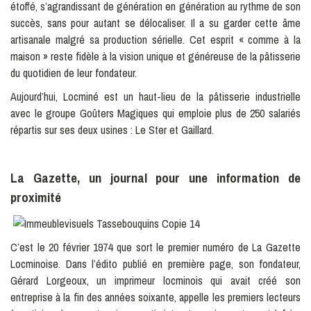
étoffé, s’agrandissant de génération en génération au rythme de son
succès, sans pour autant se délocaliser. Il a su garder cette âme
artisanale malgré sa production sérielle. Cet esprit « comme à la
maison » reste fidèle à la vision unique et généreuse de la pâtisserie
du quotidien de leur fondateur.
Aujourd’hui, Locminé est un haut-lieu de la pâtisserie industrielle
avec le groupe Goûters Magiques qui emploie plus de 250 salariés
répartis sur ses deux usines : Le Ster et Gaillard.
La Gazette, un journal pour une information de
proximité
C’est le 20 février 1974 que sort le premier numéro de La Gazette
Locminoise. Dans l’édito publié en première page, son fondateur,
Gérard Lorgeoux, un imprimeur locminois qui avait créé son
entreprise à la fin des années soixante, appelle les premiers lecteurs