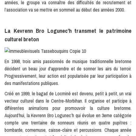
années, le groupe va connaître des difficultés de recrutement et
l’association va se mettre en sommeil au début des années 2000.
La Kevrenn Bro Logunec’h transmet le patrimoine
culturel breton
En 1998, trois amis passionnés de musique traditionnelle bretonne
décident un beau jour d'apprendre et de sonner les airs du terroir.
Progressivement, leur action est popularisée par leur participation à
des manifestations publiques.
Créé en 1999, le bagad de Locminé est devenu, petit à petit, un vrai
vecteur culturel dans le Centre-Morbihan. Il organise et participe à
différentes animations pour promouvoir la culture bretonne.
Aujourd’hui, la Kevrenn Bro Logunec’h qui évolue en 3eme catégorie
compte une trentaine de sonneurs réunis en quatre pupitres :
bombarde, cornemuse, caisse-claire et percussions. Chaque année