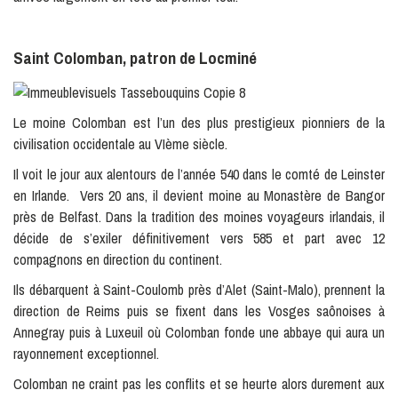
Saint Colomban, patron de Locminé
Le moine Colomban est l’un des plus prestigieux pionniers de la
civilisation occidentale au VIème siècle.
Il voit le jour aux alentours de l’année 540 dans le comté de Leinster
en Irlande. Vers 20 ans, il devient moine au Monastère de Bangor
près de Belfast. Dans la tradition des moines voyageurs irlandais, il
décide de s’exiler définitivement vers 585 et part avec 12
compagnons en direction du continent.
Ils débarquent à Saint-Coulomb près d’Alet (Saint-Malo), prennent la
direction de Reims puis se fixent dans les Vosges saônoises à
Annegray puis à Luxeuil où Colomban fonde une abbaye qui aura un
rayonnement exceptionnel.
Colomban ne craint pas les conflits et se heurte alors durement aux