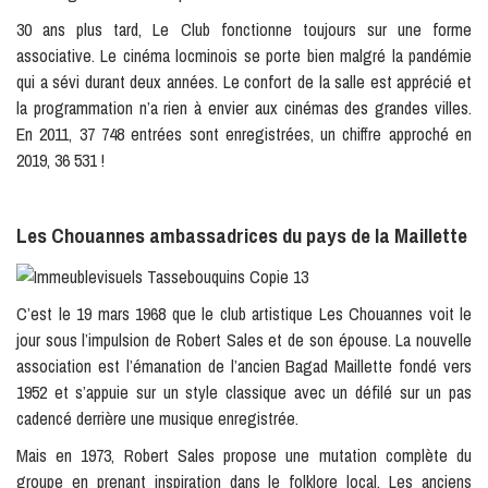
30 ans plus tard, Le Club fonctionne toujours sur une forme
associative. Le cinéma locminois se porte bien malgré la pandémie
qui a sévi durant deux années. Le confort de la salle est apprécié et
la programmation n’a rien à envier aux cinémas des grandes villes.
En 2011, 37 748 entrées sont enregistrées, un chiffre approché en
2019, 36 531 !
Les Chouannes ambassadrices du pays de la Maillette
C’est le 19 mars 1968 que le club artistique Les Chouannes voit le
jour sous l’impulsion de Robert Sales et de son épouse. La nouvelle
association est l’émanation de l’ancien Bagad Maillette fondé vers
1952 et s’appuie sur un style classique avec un défilé sur un pas
cadencé derrière une musique enregistrée.
Mais en 1973, Robert Sales propose une mutation complète du
groupe en prenant inspiration dans le folklore local. Les anciens