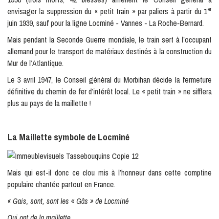
er
envisager la suppression du « petit train » par paliers à partir du 1
juin 1939, sauf pour la ligne Locminé - Vannes - La Roche-Bernard.
Mais pendant la Seconde Guerre mondiale, le train sert à l’occupant
allemand pour le transport de matériaux destinés à la construction du
Mur de l’Atlantique.
Le 3 avril 1947, le Conseil général du Morbihan décide la fermeture
définitive du chemin de fer d’intérêt local. Le « petit train » ne sifflera
plus au pays de la maillette !
La Maillette symbole de Locminé
Mais qui est-il donc ce clou mis à l’honneur dans cette comptine
populaire chantée partout en France.
« Gais, sont, sont les « Gâs » de Locminé
Qui ont de la maillette