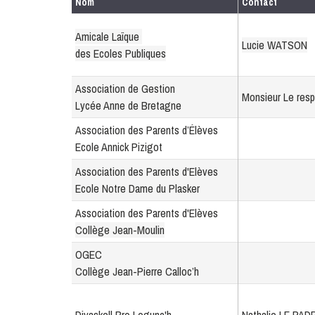
Nom
Contact
Amicale Laïque
Lucie WATSON
des Ecoles Publiques
Association de Gestion
Monsieur Le res
Lycée Anne de Bretagne
Association des Parents d’Élèves
Ecole Annick Pizigot
Association des Parents d'Elèves
Ecole Notre Dame du Plasker
Association des Parents d'Elèves
Collège Jean-Moulin
OGEC
Collège Jean-Pierre Calloc’h