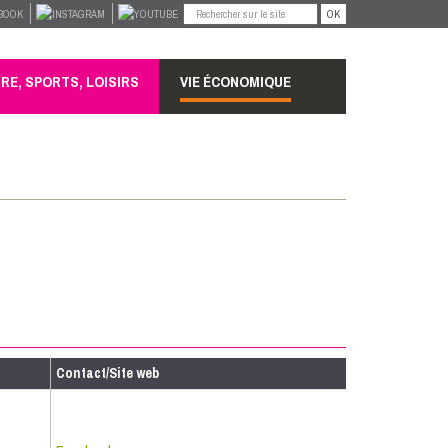
OK
RE, SPORTS, LOISIRS
VIE ÉCONOMIQUE
Contact/Site web