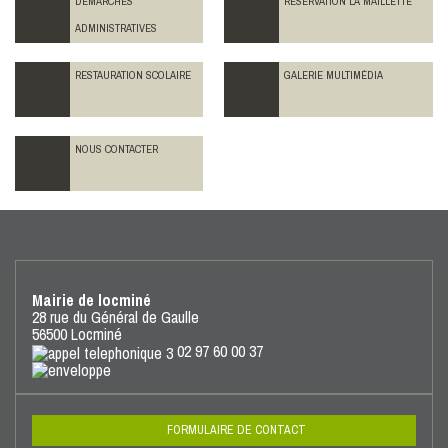
DÉMARCHES
RÉSERVATION LA MAILLETTE
ADMINISTRATIVES
RESTAURATION SCOLAIRE
GALERIE MULTIMÉDIA
NOUS CONTACTER
Mairie de locminé
28 rue du Général de Gaulle
56500 Locminé
02 97 60 00 37
FORMULAIRE DE CONTACT